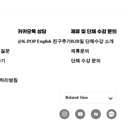
카카오톡 상담
제휴 및 단체 수강 문의
@K-POP English 친구추가
B2B및 단체수강 소개
는질문
제휴문의
하기
단체 수강 문의
처리방침
Related Sites