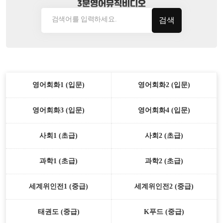
3분영어뮤직비디오
검색
영어회화1 (입문)
영어회화2 (입문)
영어회화3 (입문)
영어회화4 (입문)
사회1 (초급)
사회2 (초급)
과학1 (초급)
과학2 (초급)
세계위인전1 (중급)
세계위인전2 (중급)
태권도 (중급)
K푸드 (중급)