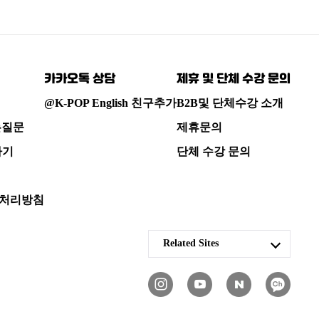
카카오톡 상담
제휴 및 단체 수강 문의
@K-POP English 친구추가
B2B및 단체수강 소개
는질문
제휴문의
하기
단체 수강 문의
처리방침
Related Sites