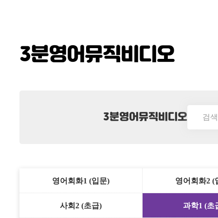
3분영어뮤직비디오
3분영어뮤직비디오
영어회화1 (입문)
영어회화2 (
사회2 (초급)
과학1 (초